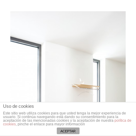
Uso de cookies
Este sitio web utiliza cookies para que usted tenga la mejor experiencia de
usuario. Si continúa navegando está dando su consentimiento para la
aceptación de las mencionadas cookies y la aceptación de nuestra
política de
cookies
, pinche el enlace para mayor información
ACEPTAR