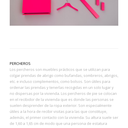
PERCHEROS
Los percheros son muebles prácticos que se utilizan para
colgar prendas de abrigo como bufandas, sombreros, abrigos,
etc. e incluso complementos, como bolsos. Son útiles para
ordenar las prendas y tenerlas recogidas en un solo lugar y
no dispersas por la vivienda. Los percheros de pie se colocan
en el recibidor de la vivienda que es donde las personas se
suelen desprender de la ropa exterior. Son especialmente
útiles a la hora de recibir visitas para las que constituye,
además, el primer contacto con la vivienda. Su altura suele ser
de 1,60 a 1,65 cm de modo que una persona de estatura