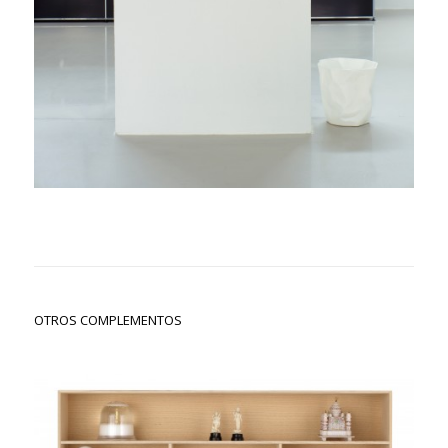
OTROS COMPLEMENTOS