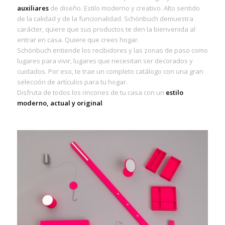
auxiliares
de diseño. Estilo moderno y creativo. Alto sentido
de la calidad y de la funcionalidad. Schönbuch demuestra
carácter, quiere que sus productos te den la bienvenida al
entrar en casa. Quiere que crees hogar.
Schönbuch entiende los recibidores y las zonas de paso como
lugares para vivir, lugares que necesitan ser decorados y
cuidados. Por eso, te trae un completo catálogo con una gran
selección de artículos para tu hogar.
Disfruta de todos los rincones de tu casa con un
estilo
moderno, actual y original
.