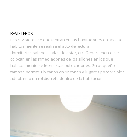
REVISTEROS
Los revisteros se encuentran en las habitaciones en las que
habitualmente se realiza el acto de lectura:
dormitorios,salones, salas de estar, etc. Generalmente, se
colocan en las inmediaciones de los sillones en los que
habitualmente se leen estas publicaciones. Su pequeño
tamaño permite ubicarlos en rincones o lugares poco visibles
adoptando un rol discreto dentro de la habitación.