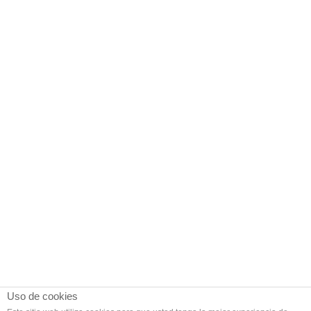
Uso de cookies