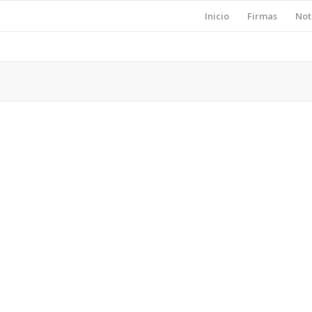
Inicio
Firmas
Not