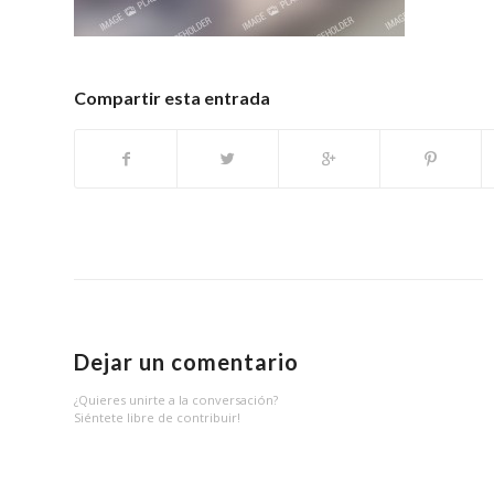
Compartir esta entrada
Dejar un comentario
¿Quieres unirte a la conversación?
Siéntete libre de contribuir!