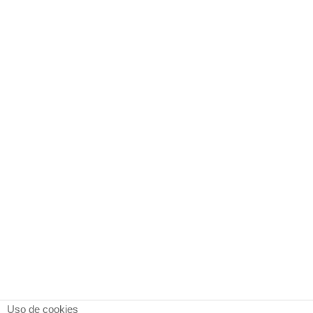
Uso de cookies