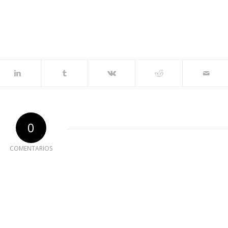
0
COMENTARIOS