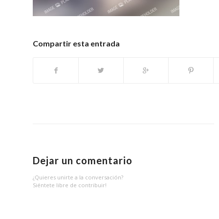
Compartir esta entrada
Dejar un comentario
¿Quieres unirte a la conversación?
Siéntete libre de contribuir!