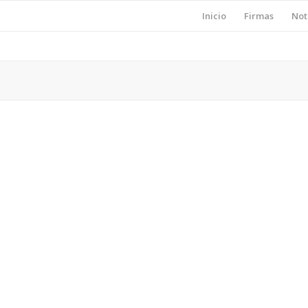
Inicio
Firmas
Not