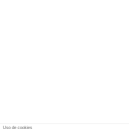
Uso de cookies