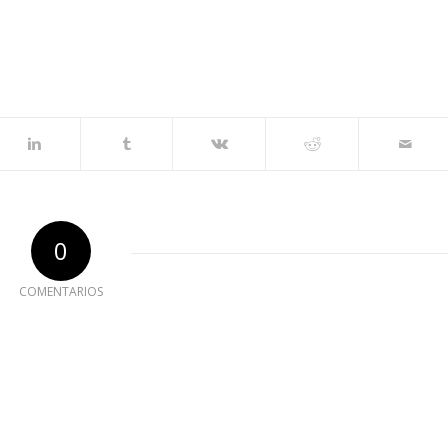
0
COMENTARIOS