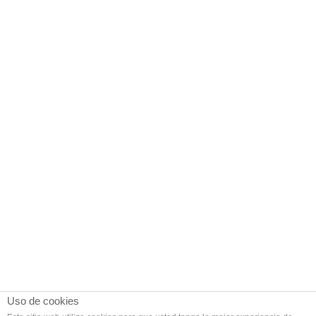
Uso de cookies