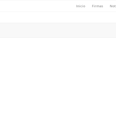
Inicio
Firmas
Not