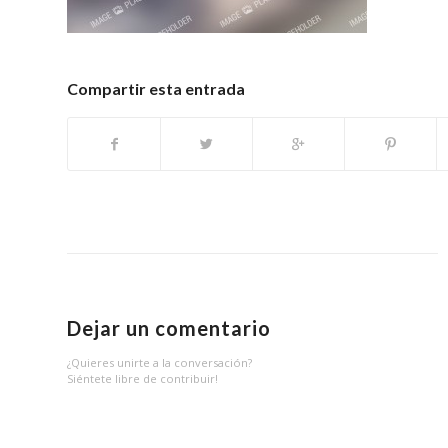
Compartir esta entrada
Dejar un comentario
¿Quieres unirte a la conversación?
Siéntete libre de contribuir!