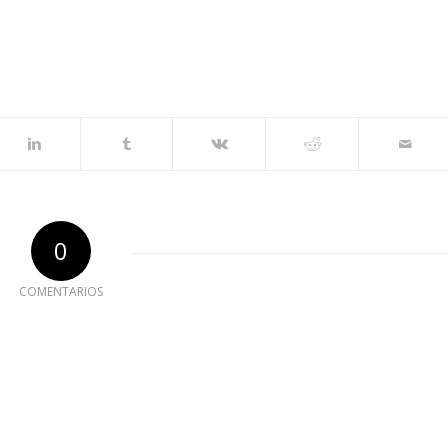
0
COMENTARIOS