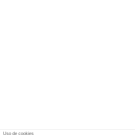
Uso de cookies