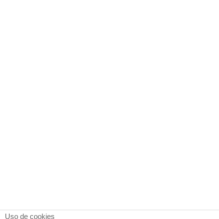
Uso de cookies