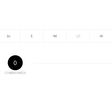
0
COMENTARIOS