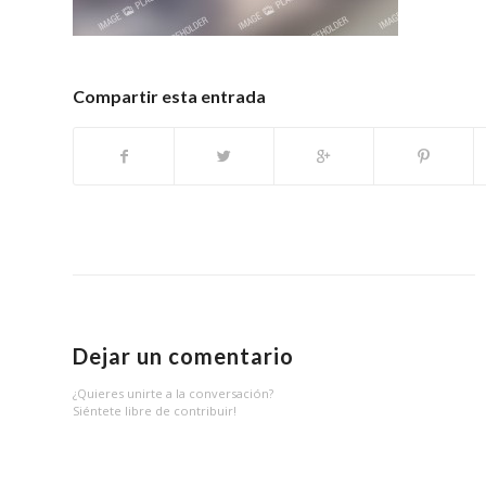
Compartir esta entrada
Dejar un comentario
¿Quieres unirte a la conversación?
Siéntete libre de contribuir!