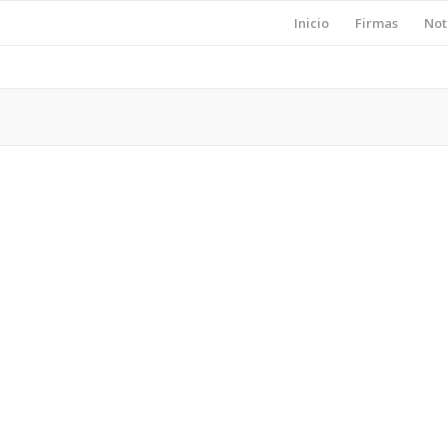
Inicio
Firmas
Not