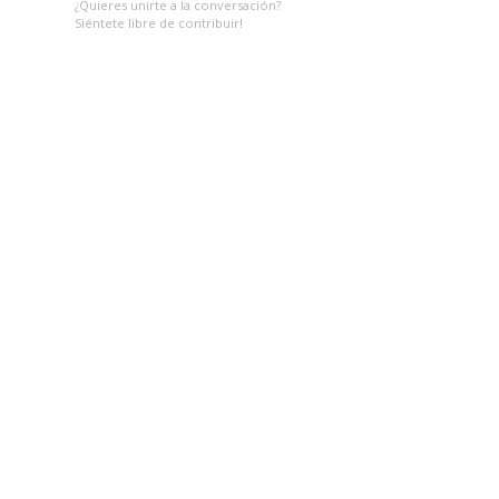
¿Quieres unirte a la conversación?
Siéntete libre de contribuir!