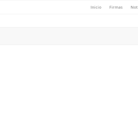
Inicio
Firmas
Not