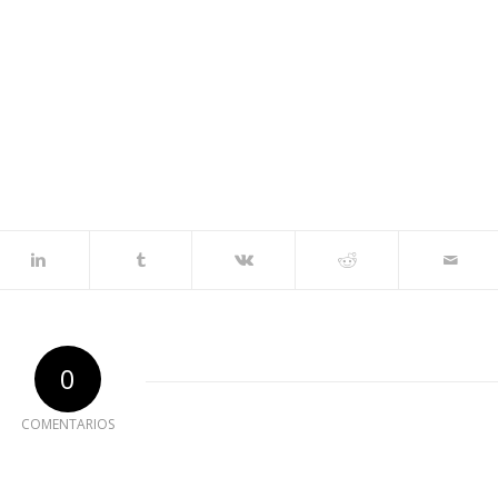
0
COMENTARIOS