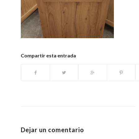
Compartir esta entrada
Dejar un comentario