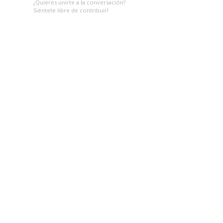
¿Quieres unirte a la conversación?
Siéntete libre de contribuir!