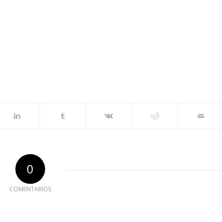
0
COMENTARIOS