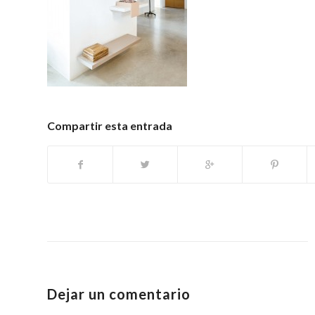
Compartir esta entrada
Dejar un comentario