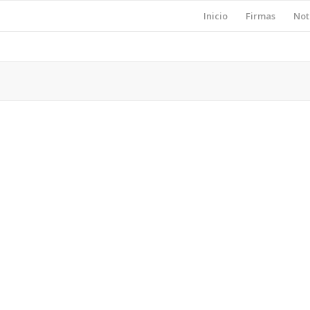
Inicio
Firmas
Not