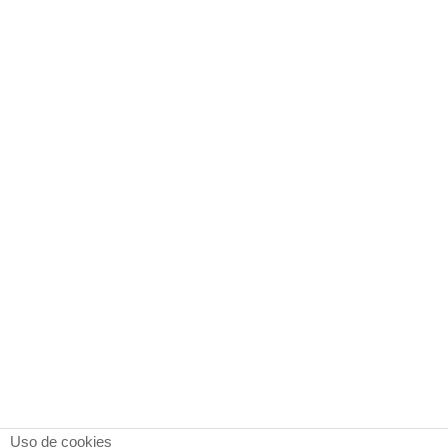
Uso de cookies