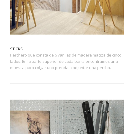
STICKS
Perchero que consta de 6 varillas de madera maciza de cinco
lados. En la parte superior de cada barra encontramos una
muesca para colgar una prenda o adjuntar una percha.