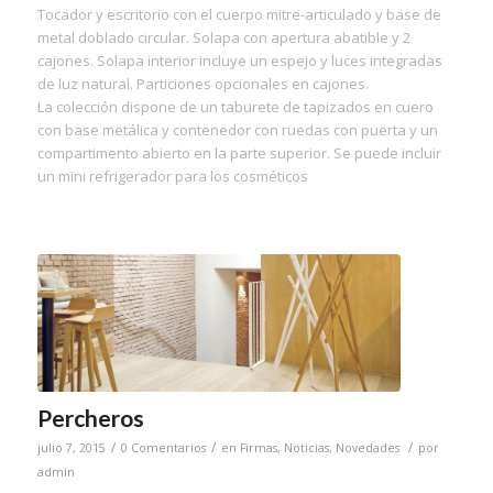
Tocador y escritorio con el cuerpo mitre-articulado y base de
metal doblado circular. Solapa con apertura abatible y 2
cajones. Solapa interior incluye un espejo y luces integradas
de luz natural. Particiones opcionales en cajones.
La colección dispone de un taburete de tapizados en cuero
con base metálica y contenedor con ruedas con puerta y un
compartimento abierto en la parte superior. Se puede incluir
un mini refrigerador para los cosméticos
Percheros
/
/
/
julio 7, 2015
0 Comentarios
en
Firmas
,
Noticias
,
Novedades
por
admin