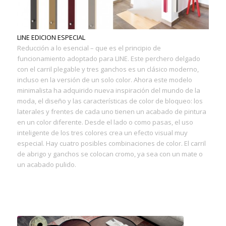
LINE EDICION ESPECIAL
Reducción a lo esencial – que es el principio de
funcionamiento adoptado para LINE. Este perchero delgado
con el carril plegable y tres ganchos es un clásico moderno,
incluso en la versión de un solo color. Ahora este modelo
minimalista ha adquirido nueva inspiración del mundo de la
moda, el diseño y las características de color de bloqueo: los
laterales y frentes de cada uno tienen un acabado de pintura
en un color diferente. Desde el lado o como pasas, el uso
inteligente de los tres colores crea un efecto visual muy
especial. Hay cuatro posibles combinaciones de color. El carril
de abrigo y ganchos se colocan cromo, ya sea con un mate o
un acabado pulido.