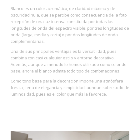
Blanco es un color acromático, de claridad máxima y de
oscuridad nula, que se percibe como consecuencia de la foto
recepción de una luz intensa constituida por todas las
longitudes de onda del espectro visible, por tres longitudes de
onda (larga, media y corta) o por dos longitudes de onda
complementarias.
Una de sus principales ventajas es la versatilidad, pues
combina con casi cualquier estilo y entorno decorativo.
Además, aunque a menudo lo hemos utilizado como color de
base, ahora el blanco admite todo tipo de combinaciones.
Como tono base para la decoración impone una atmósfera
fresca, llena de elegancia y simplicidad, aunque sobre todo de
luminosidad, pues es el color que más la favorece.