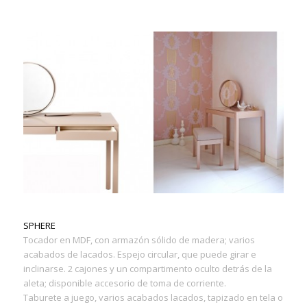
SPHERE
Tocador en MDF, con armazón sólido de madera; varios
acabados de lacados. Espejo circular, que puede girar e
inclinarse. 2 cajones y un compartimento oculto detrás de la
aleta; disponible accesorio de toma de corriente.
Taburete a juego, varios acabados lacados, tapizado en tela o