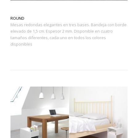
ROUND
Mesas redondas elegantes en tres bases. Bandeja con borde
elevado de 1,5 cm. Espesor 2 mm. Disponible en cuatro
tamaños diferentes, cada uno en todos los colores
disponibles