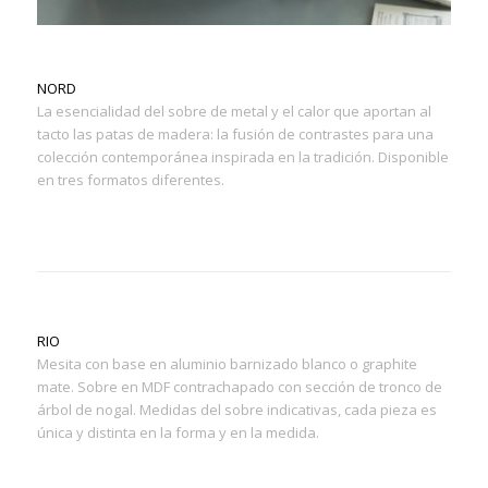
NORD
La esencialidad del sobre de metal y el calor que aportan al
tacto las patas de madera: la fusión de contrastes para una
colección contemporánea inspirada en la tradición. Disponible
en tres formatos diferentes.
RIO
Mesita con base en aluminio barnizado blanco o graphite
mate. Sobre en MDF contrachapado con sección de tronco de
árbol de nogal. Medidas del sobre indicativas, cada pieza es
única y distinta en la forma y en la medida.