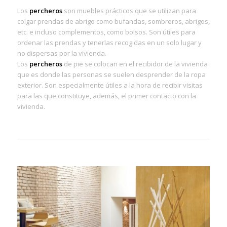
Los
percheros
son muebles prácticos que se utilizan para
colgar prendas de abrigo como bufandas, sombreros, abrigos,
etc. e incluso complementos, como bolsos. Son útiles para
ordenar las prendas y tenerlas recogidas en un solo lugar y
no dispersas por la vivienda.
Los
percheros
de pie se colocan en el recibidor de la vivienda
que es donde las personas se suelen desprender de la ropa
exterior. Son especialmente útiles a la hora de recibir visitas
para las que constituye, además, el primer contacto con la
vivienda.