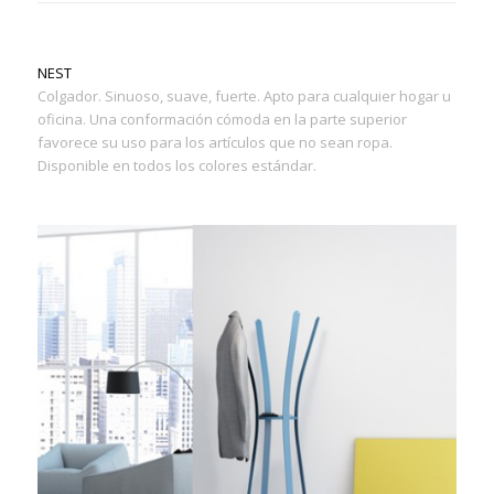
NEST
Colgador. Sinuoso, suave, fuerte. Apto para cualquier hogar u
oficina. Una conformación cómoda en la parte superior
favorece su uso para los artículos que no sean ropa.
Disponible en todos los colores estándar.