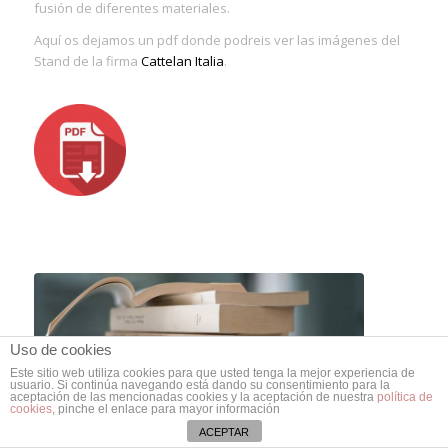
fusión de diferentes materiales.
Aquí os dejamos un pdf donde podreis ver las imágenes del
Stand de la firma
Cattelan Italia
.
Uso de cookies
Este sitio web utiliza cookies para que usted tenga la mejor experiencia de
usuario. Si continúa navegando está dando su consentimiento para la
aceptación de las mencionadas cookies y la aceptación de nuestra
política de
cookies
, pinche el enlace para mayor información
ACEPTAR
Nueva mesa Tray de la firma MEME