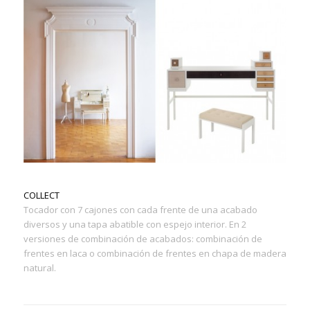
COLLECT
Tocador con 7 cajones con cada frente de una acabado
diversos y una tapa abatible con espejo interior. En 2
versiones de combinación de acabados: combinación de
frentes en laca o combinación de frentes en chapa de madera
natural.