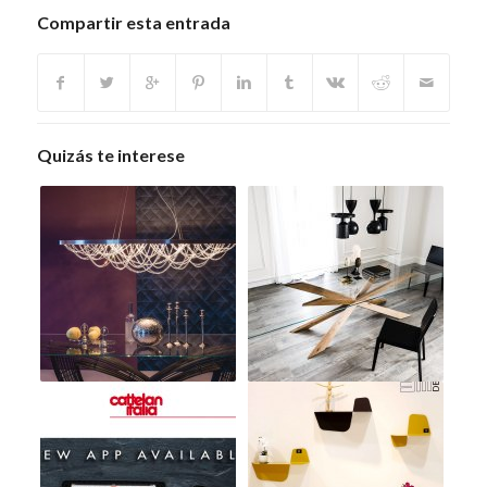
Compartir esta entrada
Quizás te interese