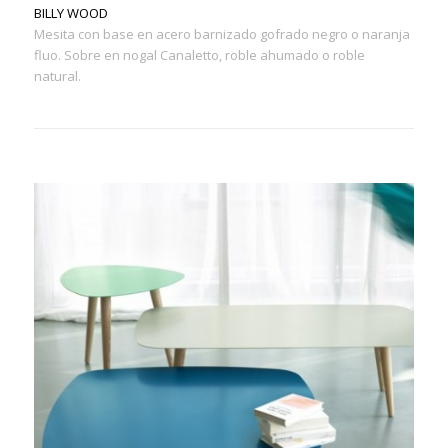
BILLY WOOD
Mesita con base en acero barnizado gofrado negro o naranja
fluo. Sobre en nogal Canaletto, roble ahumado o roble
natural.