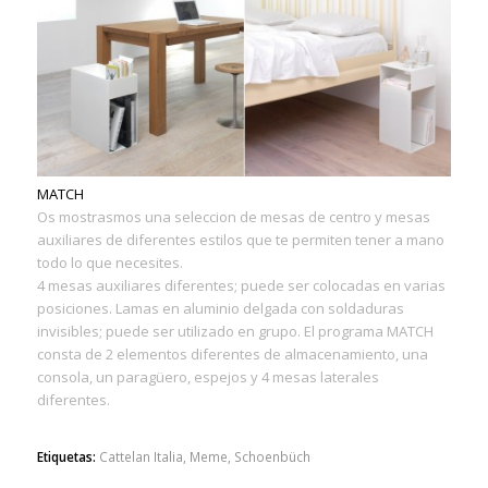
MATCH
Os mostrasmos una seleccion de mesas de centro y mesas
auxiliares de diferentes estilos que te permiten tener a mano
todo lo que necesites.
4 mesas auxiliares diferentes; puede ser colocadas en varias
posiciones. Lamas en aluminio delgada con soldaduras
invisibles; puede ser utilizado en grupo. El programa MATCH
consta de 2 elementos diferentes de almacenamiento, una
consola, un paragüero, espejos y 4 mesas laterales
diferentes.
Etiquetas:
Cattelan Italia
,
Meme
,
Schoenbüch