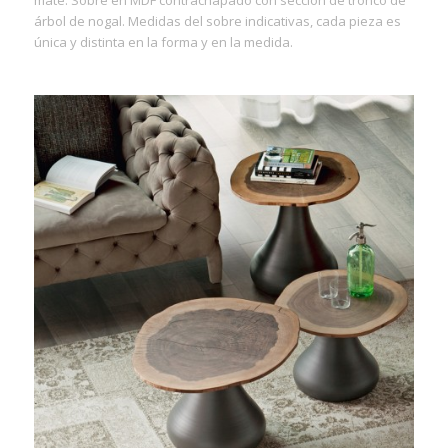
árbol de nogal. Medidas del sobre indicativas, cada pieza es
única y distinta en la forma y en la medida.