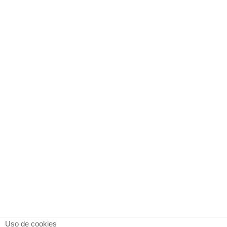
Uso de cookies