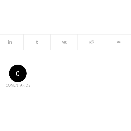
0
COMENTARIOS