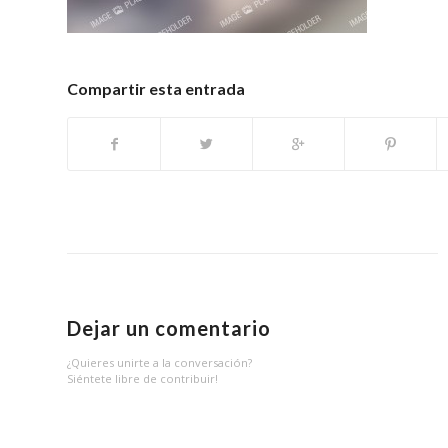
Compartir esta entrada
Dejar un comentario
¿Quieres unirte a la conversación?
Siéntete libre de contribuir!