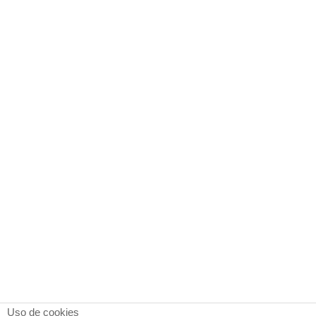
Uso de cookies