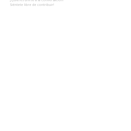
Siéntete libre de contribuir!