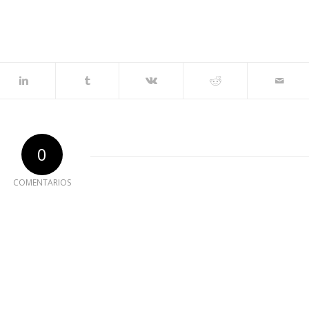
0
COMENTARIOS