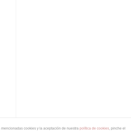
as mencionadas cookies y la aceptación de nuestra
política de cookies
, pinche el