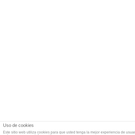
Uso de cookies
Este sitio web utiliza cookies para que usted tenga la mejor experiencia de us