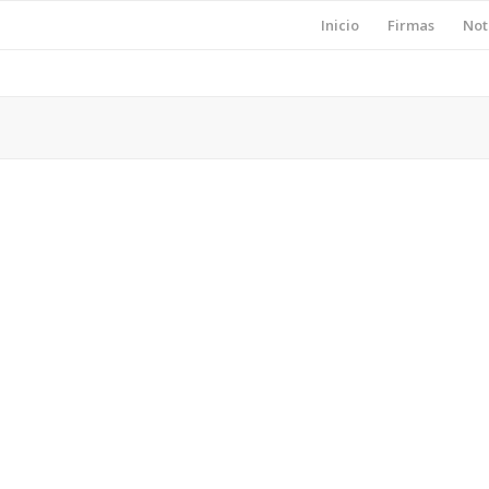
Inicio
Firmas
Not