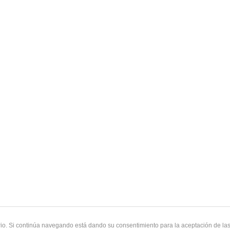
uario. Si continúa navegando está dando su consentimiento para la aceptación de l