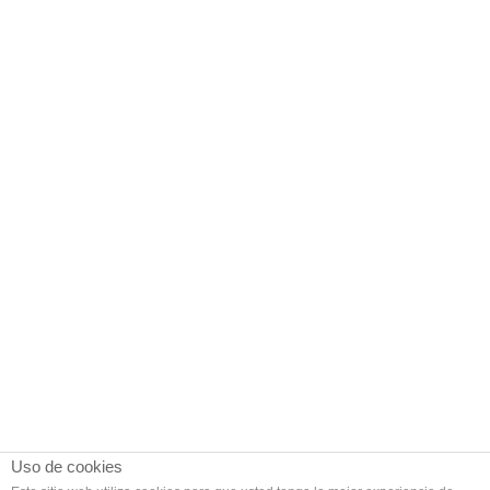
Uso de cookies