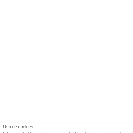
Uso de cookies