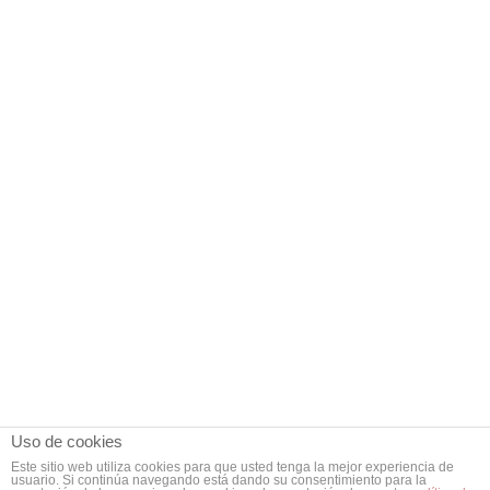
Uso de cookies
Este sitio web utiliza cookies para que usted tenga la mejor experiencia de
usuario. Si continúa navegando está dando su consentimiento para la