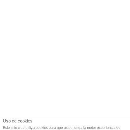
Uso de cookies
Este sitio web utiliza cookies para que usted tenga la mejor experiencia de