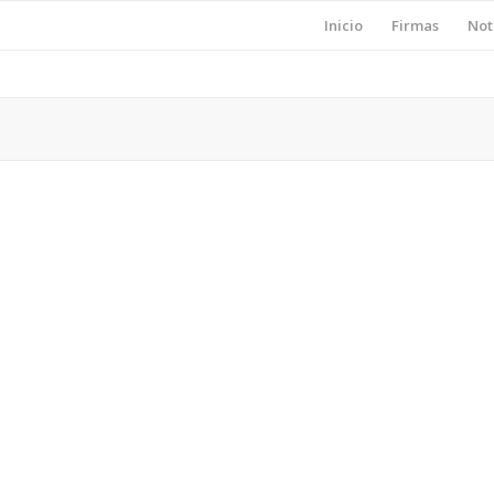
Inicio
Firmas
Not