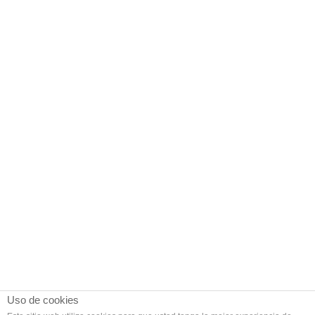
Uso de cookies