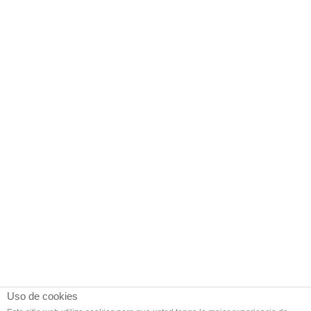
Uso de cookies