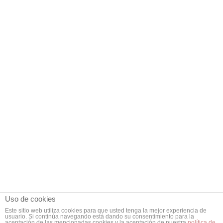
Uso de cookies
Este sitio web utiliza cookies para que usted tenga la mejor experiencia de
usuario. Si continúa navegando está dando su consentimiento para la
aceptación de las mencionadas cookies y la aceptación de nuestra
política de