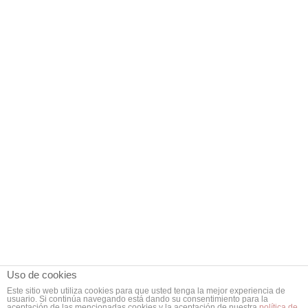
Uso de cookies
Este sitio web utiliza cookies para que usted tenga la mejor experiencia de
usuario. Si continúa navegando está dando su consentimiento para la
aceptación de las mencionadas cookies y la aceptación de nuestra
política de