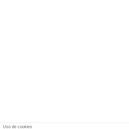
Uso de cookies