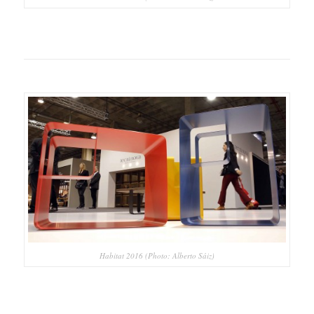
Habitat 2016 (Photo: Alberto Sáiz)