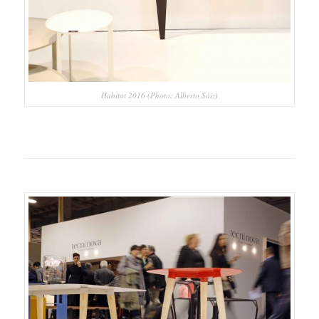
Habitat 2016 (Photo: Alberto Sáiz)