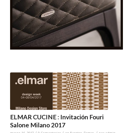
ELMAR CUCINE : Invitación Fouri
Salone Milano 2017
/
/
/