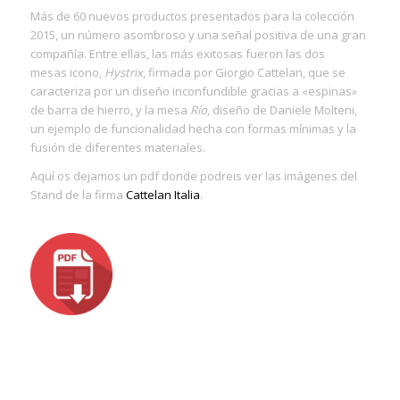
Más de 60 nuevos productos presentados para la colección
2015, un número asombroso y una señal positiva de una gran
compañía. Entre ellas, las más exitosas fueron las dos
mesas icono,
Hystrix
, firmada por Giorgio Cattelan, que se
caracteriza por un diseño inconfundible gracias a «espinas»
de barra de hierro, y la mesa
Río
, diseño de Daniele Molteni,
un ejemplo de funcionalidad hecha con formas mínimas y la
fusión de diferentes materiales.
Aquí os dejamos un pdf donde podreis ver las imágenes del
Stand de la firma
Cattelan Italia
.