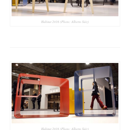
Habitat 2016 (Photo: Alberto Sáiz)
Habitat 2016 (Photo: Alberto Sáiz)