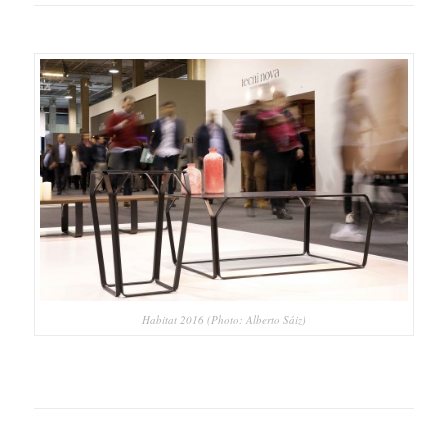
Habitat 2016 (Photo: Alberto Sáiz)