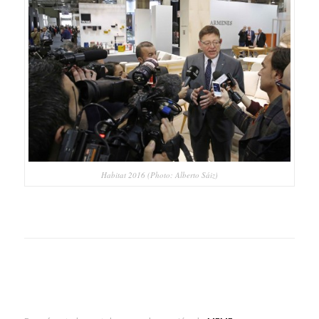
Habitat 2016 (Photo: Alberto Sáiz)