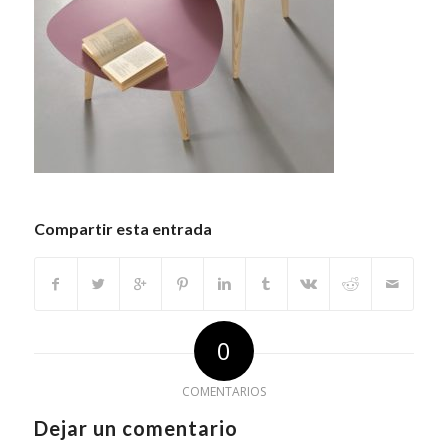
Compartir esta entrada
0
COMENTARIOS
Dejar un comentario