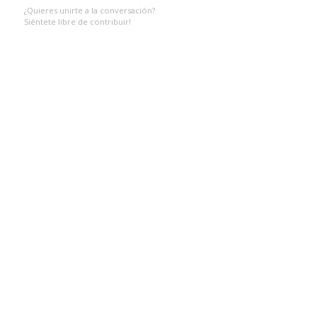
¿Quieres unirte a la conversación?
Siéntete libre de contribuir!