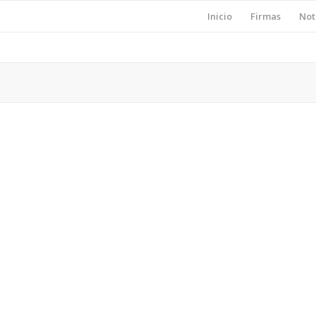
Inicio
Firmas
Not