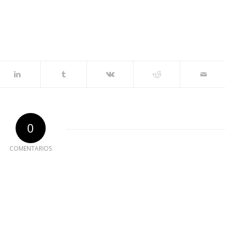
0
COMENTARIOS