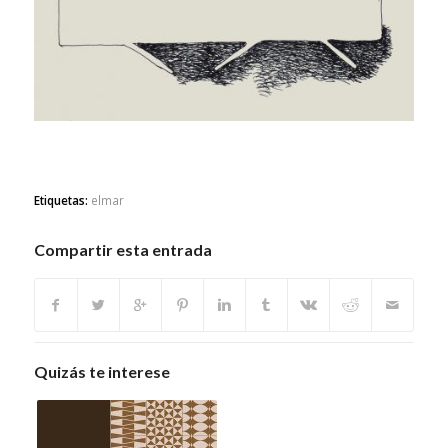
Etiquetas:
elmar
Compartir esta entrada
Quizás te interese