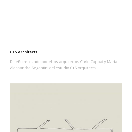
C+S Architects
Diseño realizado por el los arquitectos Carlo Cappai y Maria
Alessandra Segantini del estudio C+S Arquitects.