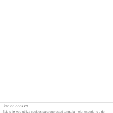
Uso de cookies
Este sitio web utiliza cookies para que usted tenga la mejor experiencia de